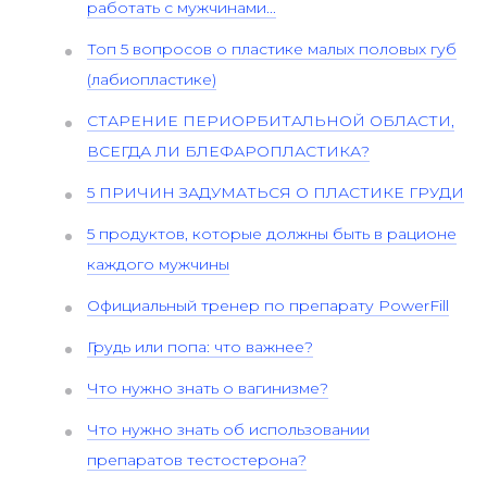
работать с мужчинами...
Топ 5 вопросов о пластике малых половых губ
(лабиопластике)
СТАРЕНИЕ ПЕРИОРБИТАЛЬНОЙ ОБЛАСТИ,
ВСЕГДА ЛИ БЛЕФАРОПЛАСТИКА?
5 ПРИЧИН ЗАДУМАТЬСЯ О ПЛАСТИКЕ ГРУДИ
5 продуктов, которые должны быть в рационе
каждого мужчины
Официальный тренер по препарату PowerFill
Грудь или попа: что важнее?
Что нужно знать о вагинизме?
Что нужно знать об использовании
препаратов тестостерона?