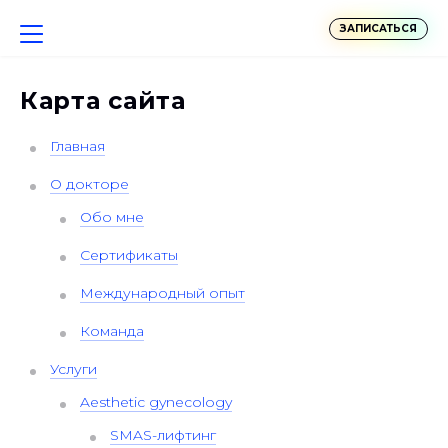
ЗАПИСАТЬСЯ
Карта сайта
Главная
О докторе
Обо мне
Сертификаты
Международный опыт
Команда
Услуги
Aesthetic gynecology
SMAS-лифтинг