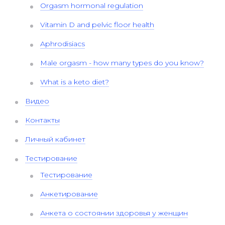
Orgasm hormonal regulation
Vitamin D and pelvic floor health
Aphrodisiacs
Male orgasm - how many types do you know?
What is a keto diet?
Видео
Контакты
Личный кабинет
Тестирование
Тестирование
Анкетирование
Анкета о состоянии здоровья у женщин