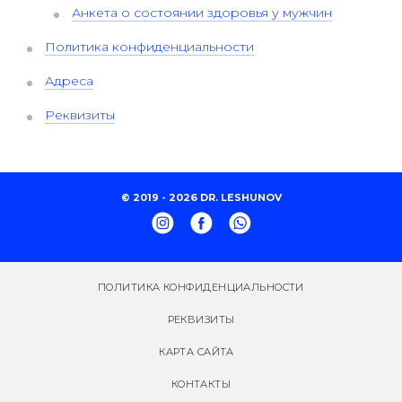
Анкета о состоянии здоровья у мужчин
Политика конфиденциальности
Адреса
Реквизиты
© 2019 - 2026 DR. LESHUNOV
ПОЛИТИКА КОНФИДЕНЦИАЛЬНОСТИ
РЕКВИЗИТЫ
КАРТА САЙТА
КОНТАКТЫ