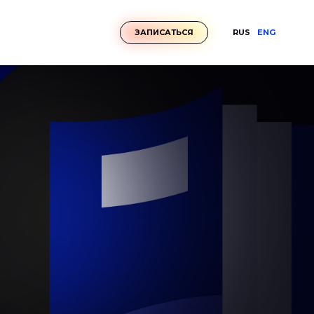
RUS
ENG
ЗАПИСАТЬСЯ