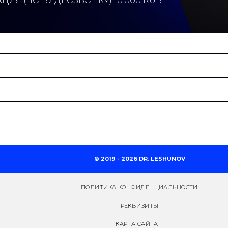
ИЯ (ПО ВИДЕОЗВОНКУ) 10.000 RUB
© 2019 - 2026 DR. LESHUNOV
ПОЛИТИКА КОНФИДЕНЦИАЛЬНОСТИ
РЕКВИЗИТЫ
КАРТА САЙТА