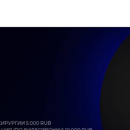
ИРУРГИИ 5.000 RUB