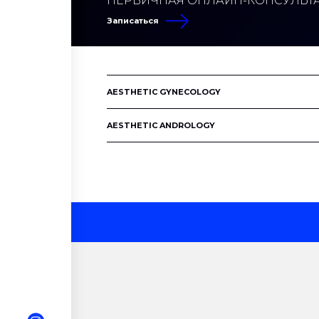
ПЕРВИЧНАЯ ОНЛАЙН-КОНСУЛЬТАЦ
Записаться
AESTHETIC GYNECOLOGY
AESTHETIC ANDROLOGY