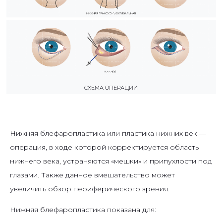
СХЕМА ОПЕРАЦИИ
Нижняя блефаропластика или пластика нижних век —
операция, в ходе которой корректируется область
нижнего века, устраняются «мешки» и припухлости под
глазами. Также данное вмешательство может
увеличить обзор периферического зрения.
Нижняя блефаропластика показана для: