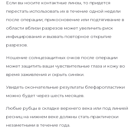
Если вы носите контактные линзы, то придется
перестать использовать их в течение одной недели
после операции; прикосновение или подтягивание в
области вблизи разрезов может увеличить риск
инфицирования и вызвать повторное открытие
разрезов.
Ношение солнцезащитных очков после операции
может защитить ваши чувствительные глаза и кожу во
время заживления и скрыть синяки.
Увидеть окончательные результаты блефаропластики
можно будет через шесть месяцев.
Любые рубцы в складке верхнего века или под линией
ресниц на нижнем веке должны стать практически
незаметными в течение года.