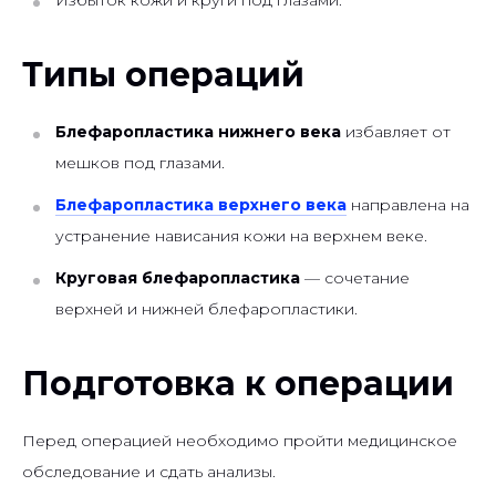
Типы операций
Блефаропластика нижнего века
избавляет от
мешков под глазами.
Блефаропластика верхнего века
направлена на
устранение нависания кожи на верхнем веке.
Круговая блефаропластика
— сочетание
верхней и нижней блефаропластики.
Подготовка к операции
Перед операцией необходимо пройти медицинское
обследование и сдать анализы.