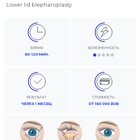
Lower lid blepharoplasty
ВРЕМЯ
БОЛЕЗНЕННОСТЬ
60-120 МИН.
РЕЗУЛЬТАТ
СТОИМОСТЬ
ЧЕРЕЗ 1 МЕСЯЦ
ОТ 160 000 RUB