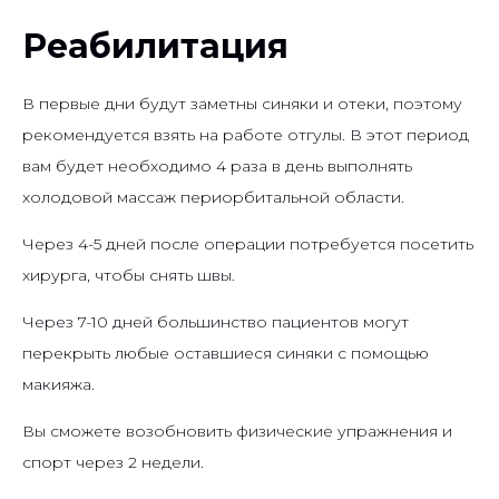
Реабилитация
В первые дни будут заметны синяки и отеки, поэтому
рекомендуется взять на работе отгулы. В этот период
вам будет необходимо 4 раза в день выполнять
холодовой массаж периорбитальной области.
Через 4-5 дней после операции потребуется посетить
хирурга, чтобы снять швы.
Через 7-10 дней большинство пациентов могут
перекрыть любые оставшиеся синяки с помощью
макияжа.
Вы сможете возобновить физические упражнения и
спорт через 2 недели.