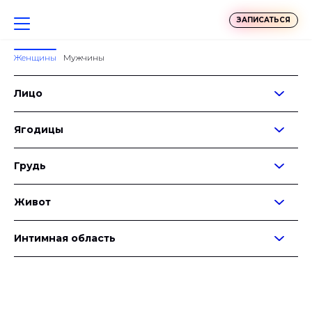
ЗАПИСАТЬСЯ
Женщины
Мужчины
Лицо
Ягодицы
Грудь
Живот
Интимная область