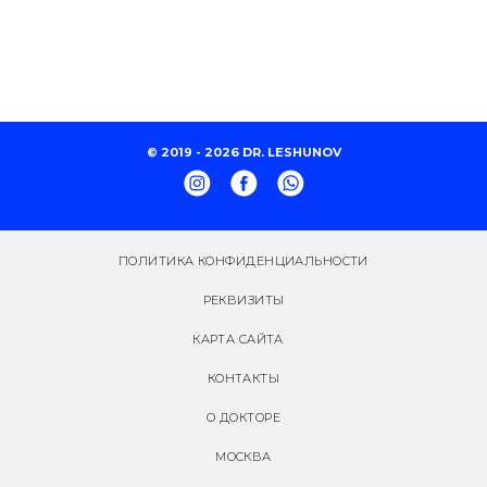
© 2019 - 2026 DR. LESHUNOV
ПОЛИТИКА КОНФИДЕНЦИАЛЬНОСТИ
РЕКВИЗИТЫ
КАРТА САЙТА
КОНТАКТЫ
О ДОКТОРЕ
МОСКВА