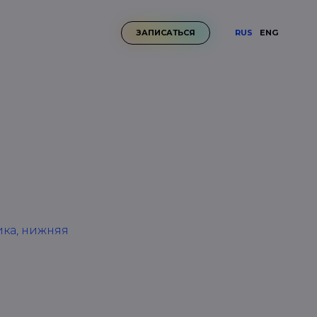
RUS
ENG
ЗАПИСАТЬСЯ
ика, нижняя