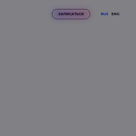
RUS
ENG
ЗАПИСАТЬСЯ