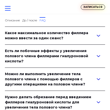
ЗАПИСАТЬСЯ
Описание
До / после
FAQ
Какое максимальное количество филлера
можно ввести за один сеанс?
Есть ли побочные эффекты у увеличения
полового члена филлерами гиалуроновой
кислоты?
Можно ли выполнить увеличение тела
полового члена с помощью филлеров с
другими операциями на половом члене?
Нужно делать обрезание перед введением
филлеров гиалуроновой кислоты для
увеличения тела полового члена?