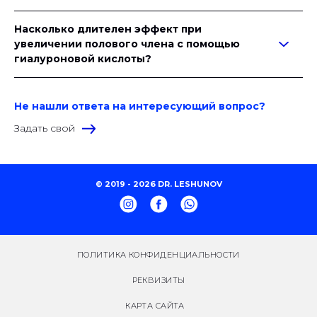
Насколько длителен эффект при
увеличении полового члена с помощью
гиалуроновой кислоты?
Не нашли ответа на интересующий вопрос?
Задать свой
© 2019 - 2026 DR. LESHUNOV
ПОЛИТИКА КОНФИДЕНЦИАЛЬНОСТИ
РЕКВИЗИТЫ
КАРТА САЙТА