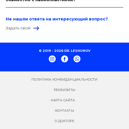
Не нашли ответа на интересующий вопрос?
Задать свой
© 2019 - 2026 DR. LESHUNOV
ПОЛИТИКА КОНФИДЕНЦИАЛЬНОСТИ
РЕКВИЗИТЫ
КАРТА САЙТА
КОНТАКТЫ
О ДОКТОРЕ