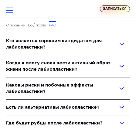
ЗАПИСАТЬСЯ
Описание
До / после
FAQ
Кто является хорошим кандидатом для
лабиопластики?
Когда я смогу снова вести активный образ
жизни после лабиопластики?
Каковы риски и побочные эффекты
лабиопластики?
Есть ли альтернативы лабиопластике?
Где будут рубцы после лабиопластики?