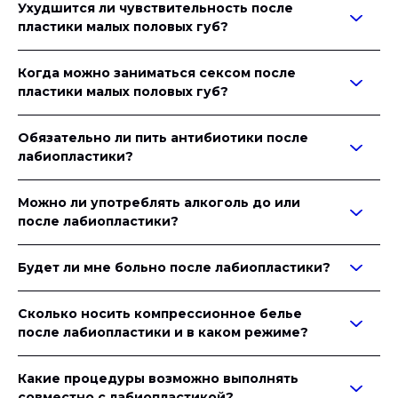
Ухудшится ли чувствительность после
пластики малых половых губ?
Когда можно заниматься сексом после
пластики малых половых губ?
Обязательно ли пить антибиотики после
лабиопластики?
Можно ли употреблять алкоголь до или
после лабиопластики?
Будет ли мне больно после лабиопластики?
Сколько носить компрессионное белье
после лабиопластики и в каком режиме?
Какие процедуры возможно выполнять
совместно с лабиопластикой?