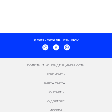
© 2019 - 2026 DR. LESHUNOV
ПОЛИТИКА КОНФИДЕНЦИАЛЬНОСТИ
РЕКВИЗИТЫ
КАРТА САЙТА
КОНТАКТЫ
О ДОКТОРЕ
МОСКВА