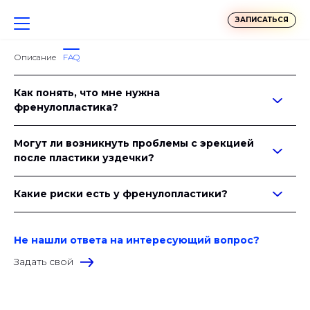
ЗАПИСАТЬСЯ
Описание
FAQ
Как понять, что мне нужна
френулопластика?
Могут ли возникнуть проблемы с эрекцией
после пластики уздечки?
Какие риски есть у френулопластики?
Не нашли ответа на интересующий вопрос?
Задать свой