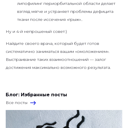
липофилинг периорбитальной области делает
взгляд мягче и устраняет проблемы дефицита
ткани после иссечения «грыж»..
Ну и 4-й непрошеный совет:)
Найдите своего врача, который будет готов
систематично заниматься вашим «омоложением».
Выстраивание таких взаимоотношений — залог
достижения максимально возможного результата.
Блог: Избранные посты
Все посты