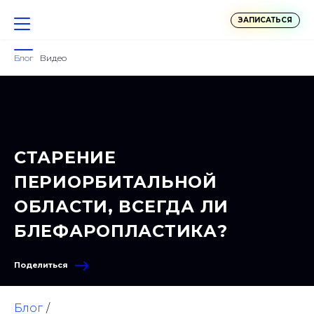
ЗАПИСАТЬСЯ
Блог
Видео
СТАРЕНИЕ
ПЕРИОРБИТАЛЬНОЙ
ОБЛАСТИ, ВСЕГДА ЛИ
БЛЕФАРОПЛАСТИКА?
Поделиться
Блог