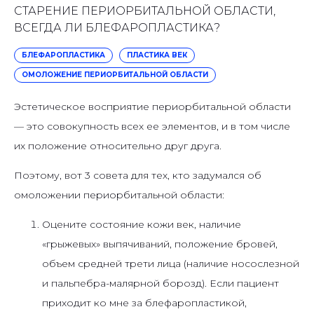
СТАРЕНИЕ ПЕРИОРБИТАЛЬНОЙ ОБЛАСТИ,
ВСЕГДА ЛИ БЛЕФАРОПЛАСТИКА?
БЛЕФАРОПЛАСТИКА
ПЛАСТИКА ВЕК
ОМОЛОЖЕНИЕ ПЕРИОРБИТАЛЬНОЙ ОБЛАСТИ
Эстетическое восприятие периорбитальной области
— это совокупность всех ее элементов, и в том числе
их положение относительно друг друга.
Поэтому, вот 3 совета для тех, кто задумался об
омоложении периорбитальной области:
Оцените состояние кожи век, наличие
«грыжевых» выпячиваний, положение бровей,
объем средней трети лица (наличие носослезной
и пальпебра-малярной борозд). Если пациент
приходит ко мне за блефаропластикой,