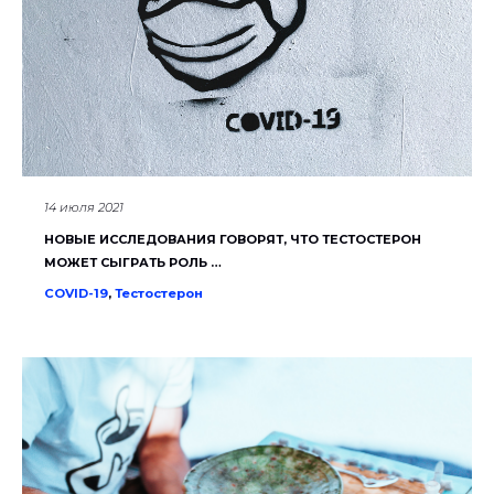
14 июля 2021
НОВЫЕ ИССЛЕДОВАНИЯ ГОВОРЯТ, ЧТО ТЕСТОСТЕРОН
МОЖЕТ СЫГРАТЬ РОЛЬ …
COVID-19
,
Тестостерон