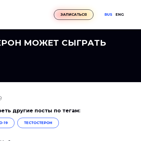
RUS
ENG
ЗАПИСАТЬСЯ
ЕРОН МОЖЕТ СЫГРАТЬ
9
еть другие посты по тегам:
D-19
ТЕСТОСТЕРОН