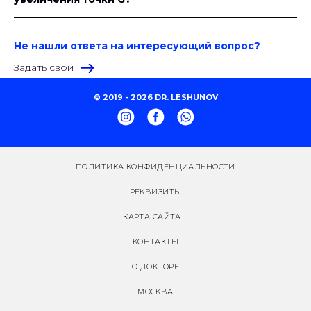
Не нашли ответа на интересующий вопрос?
Задать свой
© 2019 - 2026 DR. LESHUNOV
ПОЛИТИКА КОНФИДЕНЦИАЛЬНОСТИ
РЕКВИЗИТЫ
КАРТА САЙТА
КОНТАКТЫ
О ДОКТОРЕ
МОСКВА