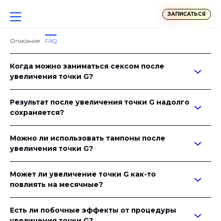
ЗАПИСАТЬСЯ
Описание
FAQ
Когда можно заниматься сексом после
увеличения точки G?
Результат после увеличения точки G надолго
сохраняется?
Можно ли использовать тампоны после
увеличения точки G?
Может ли увеличение точки G как-то
повлиять на месячные?
Есть ли побочные эффекты от процедуры
увеличения точки G?