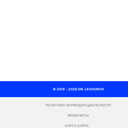
© 2019 - 2026 DR. LESHUNOV
ПОЛИТИКА КОНФИДЕНЦИАЛЬНОСТИ
РЕКВИЗИТЫ
КАРТА САЙТА