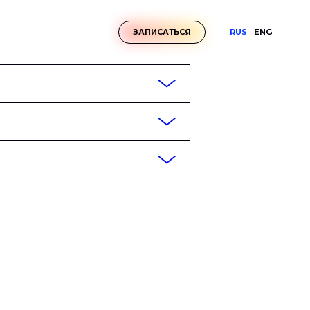
RUS
ENG
ЗАПИСАТЬСЯ