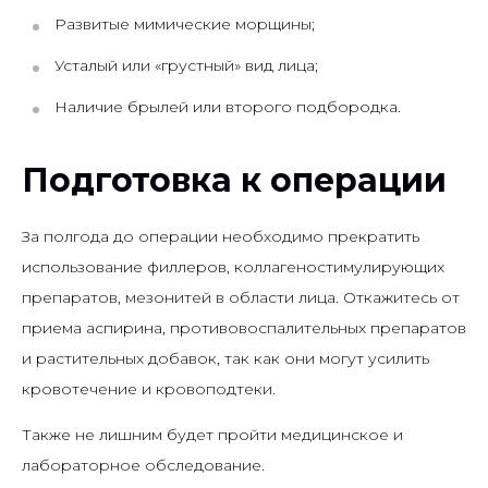
Развитые мимические морщины;
Усталый или «грустный» вид лица;
Наличие брылей или второго подбородка.
Подготовка к операции
За полгода до операции необходимо прекратить
использование филлеров, коллагеностимулирующих
препаратов, мезонитей в области лица. Откажитесь от
приема аспирина, противовоспалительных препаратов
и растительных добавок, так как они могут усилить
кровотечение и кровоподтеки.
Также не лишним будет пройти медицинское и
лабораторное обследование.