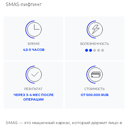
SMAS-лифтинг
ВРЕМЯ
БОЛЕЗНЕННОСТЬ
4,5-5 ЧАСОВ
РЕЗУЛЬТАТ
СТОИМОСТЬ
ЧЕРЕЗ 3-4 МЕС ПОСЛЕ
ОТ 500.000 RUB
ОПЕРАЦИИ
SMAS — это мышечный каркас, который держит лицо в