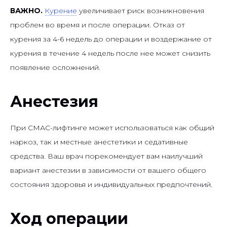
ВАЖНО.
Курение
увеличивает риск возникновения
проблем во время и после операции. Отказ от
курения за 4-6 недель до операции и воздержание от
курения в течение 4 недель после нее может снизить
появление осложнений.
Анестезия
При СМАС-лифтинге может использоваться как общий
наркоз, так и местные анестетики и седативные
средства. Ваш врач порекомендует вам наилучший
вариант анестезии в зависимости от вашего общего
состояния здоровья и индивидуальных предпочтений.
Ход операции