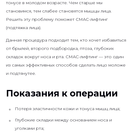
тонусе в молодом возрасте. Чем старше мы
становимся, тем слабее становятся мышцы лица.
Решить эту проблему поможет СМАС-лифтинг
(подтяжка лица).
Данная процедура подходит тем, кто хочет избавиться
от брылей, второго подбородка, птоза, глубоких
складок вокруг носа и рта. СМАС-лифтинг — это один
из самых эффективных способов сделать лицо моложе
и подтянутее.
Показания к операции
Потеря эластичности кожи и тонуса мышц лица;
Глубокие складки между основанием носа и
уголками рта;