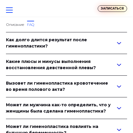
ЗАПИСАТЬСЯ
Описание
FAQ
Как долго длится результат после
гименопластики?
Какие плюсы и минусы выполнения
восстановления девственной плевы?
Вызовет ли гименопластика кровотечение
во время полового акта?
Может ли мужчина как-то определить, что у
женщины была сделана гименопластика?
Может ли гименопластика повлиять на
будущую беременность?