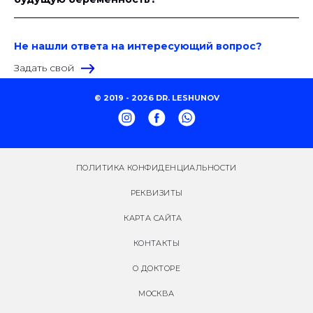
Не нашли ответа на интересующий вопрос?
Задать свой
© 2019 - 2026 DR. LESHUNOV
ПОЛИТИКА КОНФИДЕНЦИАЛЬНОСТИ
РЕКВИЗИТЫ
КАРТА САЙТА
КОНТАКТЫ
О ДОКТОРЕ
МОСКВА