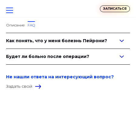
ЗАПИСАТЬСЯ
Описание
FAQ
Как понять, что у меня болезнь Пейрони?
Будет ли больно после операции?
Не нашли ответа на интересующий вопрос?
Задать свой