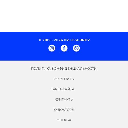
© 2019 - 2026 DR. LESHUNOV
ПОЛИТИКА КОНФИДЕНЦИАЛЬНОСТИ
РЕКВИЗИТЫ
КАРТА САЙТА
КОНТАКТЫ
О ДОКТОРЕ
МОСКВА